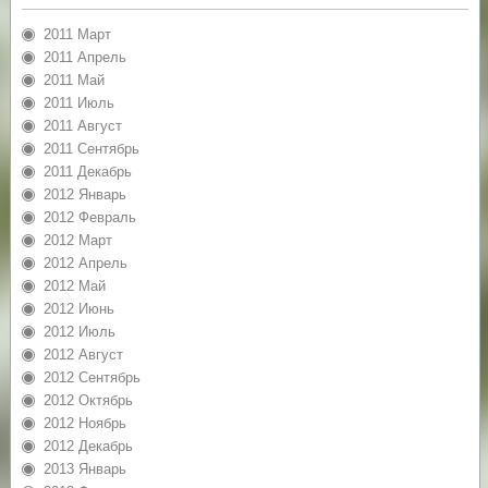
2011 Март
2011 Апрель
2011 Май
2011 Июль
2011 Август
2011 Сентябрь
2011 Декабрь
2012 Январь
2012 Февраль
2012 Март
2012 Апрель
2012 Май
2012 Июнь
2012 Июль
2012 Август
2012 Сентябрь
2012 Октябрь
2012 Ноябрь
2012 Декабрь
2013 Январь