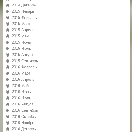
2014 Декабрь
2015 Январь
2015 Февраль
2015 Март
2015 Апрель
2015 Май
2015 Июнь
2015 Июль
2015 Август
2015 Сентябрь
2016 Февраль
2016 Март
2016 Апрель
2016 Май
2016 Июнь
2016 Июль
2016 Август
2016 Сентябрь
2016 Октябрь
2016 Ноябрь
2016 Декабрь