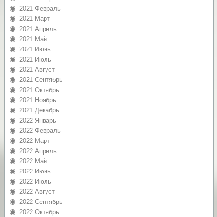
2021 Февраль
2021 Март
2021 Апрель
2021 Май
2021 Июнь
2021 Июль
2021 Август
2021 Сентябрь
2021 Октябрь
2021 Ноябрь
2021 Декабрь
2022 Январь
2022 Февраль
2022 Март
2022 Апрель
2022 Май
2022 Июнь
2022 Июль
2022 Август
2022 Сентябрь
2022 Октябрь