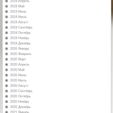
2019 Апрель
2019 Май
2019 Июнь
2019 Июль
2019 Август
2019 Сентябрь
2019 Октябрь
2019 Ноябрь
2019 Декабрь
2020 Январь
2020 Февраль
2020 Март
2020 Апрель
2020 Май
2020 Июнь
2020 Июль
2020 Август
2020 Сентябрь
2020 Октябрь
2020 Ноябрь
2020 Декабрь
2021 Январь