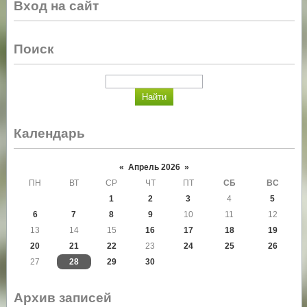
Вход на сайт
Поиск
Календарь
«
Апрель 2026
»
ПН
ВТ
СР
ЧТ
ПТ
СБ
ВС
1
2
3
4
5
6
7
8
9
10
11
12
13
14
15
16
17
18
19
20
21
22
23
24
25
26
27
28
29
30
Архив записей