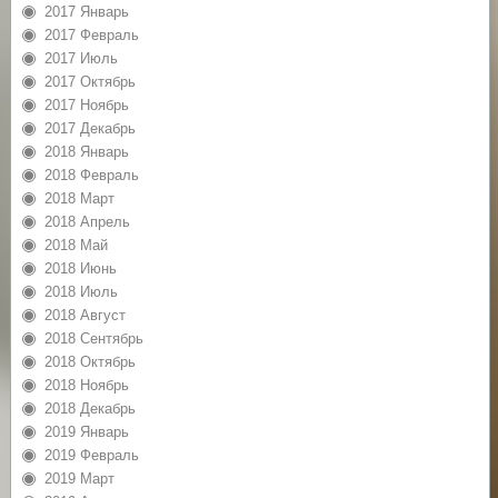
2017 Январь
2017 Февраль
2017 Июль
2017 Октябрь
2017 Ноябрь
2017 Декабрь
2018 Январь
2018 Февраль
2018 Март
2018 Апрель
2018 Май
2018 Июнь
2018 Июль
2018 Август
2018 Сентябрь
2018 Октябрь
2018 Ноябрь
2018 Декабрь
2019 Январь
2019 Февраль
2019 Март