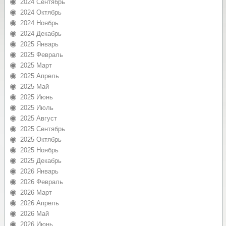
2024 Сентябрь
2024 Октябрь
2024 Ноябрь
2024 Декабрь
2025 Январь
2025 Февраль
2025 Март
2025 Апрель
2025 Май
2025 Июнь
2025 Июль
2025 Август
2025 Сентябрь
2025 Октябрь
2025 Ноябрь
2025 Декабрь
2026 Январь
2026 Февраль
2026 Март
2026 Апрель
2026 Май
2026 Июнь