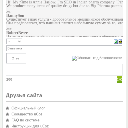
200
Друзья сайта
Официальный блог
Сообщество uCoz
FAQ по системе
Инструкции для uCoz