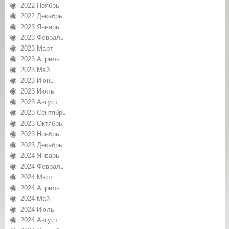
2022 Ноябрь
2022 Декабрь
2023 Январь
2023 Февраль
2023 Март
2023 Апрель
2023 Май
2023 Июнь
2023 Июль
2023 Август
2023 Сентябрь
2023 Октябрь
2023 Ноябрь
2023 Декабрь
2024 Январь
2024 Февраль
2024 Март
2024 Апрель
2024 Май
2024 Июль
2024 Август