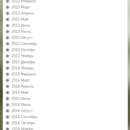
2013 Февраль
2013 Март
2013 Апрель
2013 Май
2013 Июнь
2013 Июль
2013 Август
2013 Сентябрь
2013 Октябрь
2013 Ноябрь
2013 Декабрь
2014 Январь
2014 Февраль
2014 Март
2014 Апрель
2014 Май
2014 Июнь
2014 Июль
2014 Август
2014 Сентябрь
2014 Октябрь
2014 Ноябрь