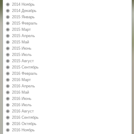
2014 Ноябрь
2014 Декабрь
2015 Январь
2015 Февраль
2015 Март
2015 Апрель
2015 Май
2015 Июнь
2015 Июль
2015 Август
2015 Сентябрь
2016 Февраль
2016 Март
2016 Апрель
2016 Май
2016 Июнь
2016 Июль
2016 Август
2016 Сентябрь
2016 Октябрь
2016 Ноябрь