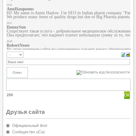
200
Друзья сайта
Официальный блог
Сообщество uCoz