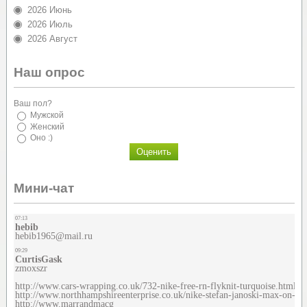
2026 Июнь
2026 Июль
2026 Август
Наш опрос
Ваш пол?
Мужской
Женский
Оно :)
Мини-чат