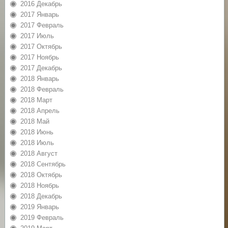
2016 Декабрь
2017 Январь
2017 Февраль
2017 Июль
2017 Октябрь
2017 Ноябрь
2017 Декабрь
2018 Январь
2018 Февраль
2018 Март
2018 Апрель
2018 Май
2018 Июнь
2018 Июль
2018 Август
2018 Сентябрь
2018 Октябрь
2018 Ноябрь
2018 Декабрь
2019 Январь
2019 Февраль