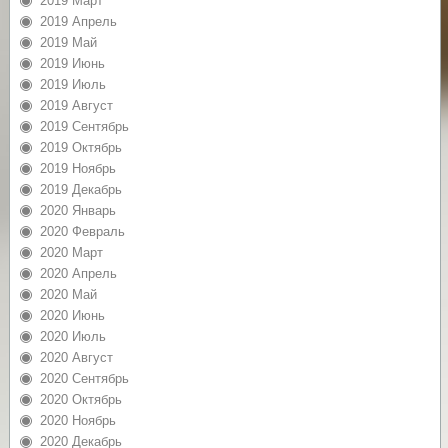
2019 Март
2019 Апрель
2019 Май
2019 Июнь
2019 Июль
2019 Август
2019 Сентябрь
2019 Октябрь
2019 Ноябрь
2019 Декабрь
2020 Январь
2020 Февраль
2020 Март
2020 Апрель
2020 Май
2020 Июнь
2020 Июль
2020 Август
2020 Сентябрь
2020 Октябрь
2020 Ноябрь
2020 Декабрь