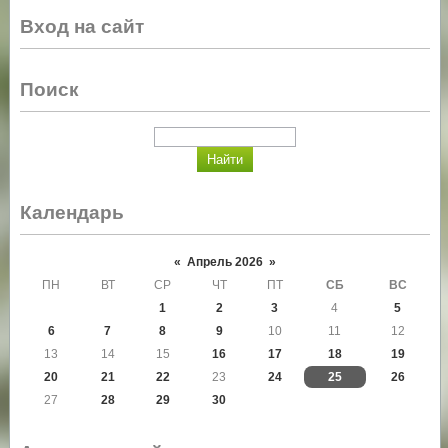
Вход на сайт
Поиск
Календарь
«
Апрель 2026
»
ПН
ВТ
СР
ЧТ
ПТ
СБ
ВС
1
2
3
4
5
6
7
8
9
10
11
12
13
14
15
16
17
18
19
20
21
22
23
24
25
26
27
28
29
30