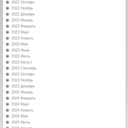
2022 Октябрь
2022 Ноябрь
2022 Декабрь
2023 Январь
2023 Февраль
2023 Март
2023 Апрель
2023 Май
2023 Июнь
2023 Июль
2023 Август
2023 Сентябрь
2023 Октябрь
2023 Ноябрь
2023 Декабрь
2024 Январь
2024 Февраль
2024 Март
2024 Апрель
2024 Май
2024 Июль