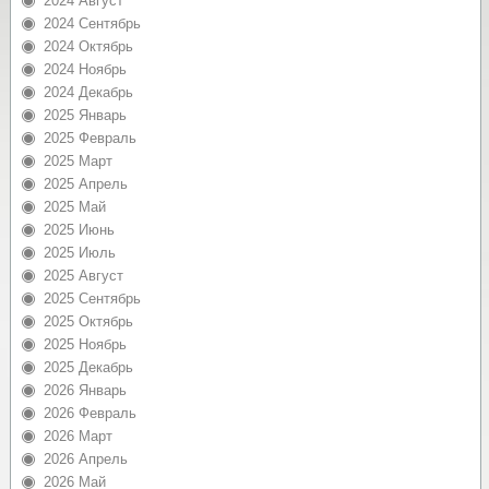
2024 Август
2024 Сентябрь
2024 Октябрь
2024 Ноябрь
2024 Декабрь
2025 Январь
2025 Февраль
2025 Март
2025 Апрель
2025 Май
2025 Июнь
2025 Июль
2025 Август
2025 Сентябрь
2025 Октябрь
2025 Ноябрь
2025 Декабрь
2026 Январь
2026 Февраль
2026 Март
2026 Апрель
2026 Май