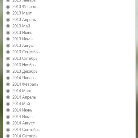
2013 Январь
2013 Февраль
2013 Март
2013 Апрель
2013 Май
2013 Июнь
2013 Июль
2013 Август
2013 Сентябрь
2013 Октябрь
2013 Ноябрь
2013 Декабрь
2014 Январь
2014 Февраль
2014 Март
2014 Апрель
2014 Май
2014 Июнь
2014 Июль
2014 Август
2014 Сентябрь
2014 Октябрь