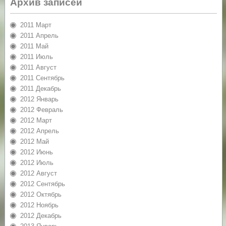
Архив записей
2011 Март
2011 Апрель
2011 Май
2011 Июль
2011 Август
2011 Сентябрь
2011 Декабрь
2012 Январь
2012 Февраль
2012 Март
2012 Апрель
2012 Май
2012 Июнь
2012 Июль
2012 Август
2012 Сентябрь
2012 Октябрь
2012 Ноябрь
2012 Декабрь