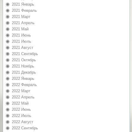
2021 Январь
2021 Февраль
2021 Март
2021 Апрель
2021 Май
2021 Июнь
2021 Июль
2021 Август
2021 Сентябрь
2021 Октябрь
2021 Ноябрь
2021 Декабрь
2022 Январь
2022 Февраль
2022 Март
2022 Апрель
2022 Май
2022 Июнь
2022 Июль
2022 Август
2022 Сентябрь