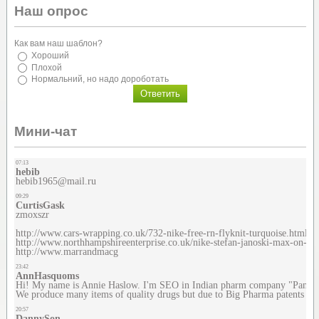
Наш опрос
Как вам наш шаблон?
Хороший
Плохой
Нормальний, но надо дороботать
Мини-чат