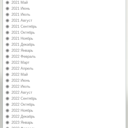
2021 Май
2021 Июнь
2021 Июль
2021 Август
2021 Сентябрь
2021 Октябрь
2021 Ноябрь
2021 Декабрь
2022 Январь
2022 Февраль
2022 Март
2022 Апрель
2022 Май
2022 Июнь
2022 Июль
2022 Август
2022 Сентябрь
2022 Октябрь
2022 Ноябрь
2022 Декабрь
2023 Январь