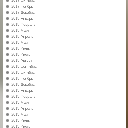
2017 Октябрь
2017 Ноябрь
2017 Декабрь
2018 Январь
2018 Февраль
2018 Март
2018 Апрель
2018 Май
2018 Июнь
2018 Июль
2018 Август
2018 Сентябрь
2018 Октябрь
2018 Ноябрь
2018 Декабрь
2019 Январь
2019 Февраль
2019 Март
2019 Апрель
2019 Май
2019 Июнь
2019 Июль