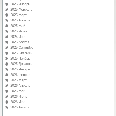
2025 Январь
2025 Февраль
2025 Март
2025 Апрель
2025 Май
2025 Июнь
2025 Июль
2025 Август
2025 Сентябрь
2025 Октябрь
2025 Ноябрь
2025 Декабрь
2026 Январь
2026 Февраль
2026 Март
2026 Апрель
2026 Май
2026 Июнь
2026 Июль
2026 Август