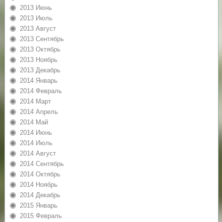
2013 Июнь
2013 Июль
2013 Август
2013 Сентябрь
2013 Октябрь
2013 Ноябрь
2013 Декабрь
2014 Январь
2014 Февраль
2014 Март
2014 Апрель
2014 Май
2014 Июнь
2014 Июль
2014 Август
2014 Сентябрь
2014 Октябрь
2014 Ноябрь
2014 Декабрь
2015 Январь
2015 Февраль