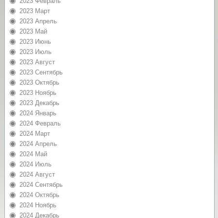
2023 Февраль
2023 Март
2023 Апрель
2023 Май
2023 Июнь
2023 Июль
2023 Август
2023 Сентябрь
2023 Октябрь
2023 Ноябрь
2023 Декабрь
2024 Январь
2024 Февраль
2024 Март
2024 Апрель
2024 Май
2024 Июль
2024 Август
2024 Сентябрь
2024 Октябрь
2024 Ноябрь
2024 Декабрь