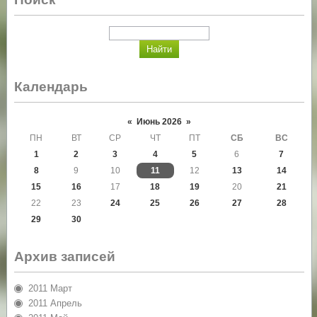
Календарь
«
Июнь 2026
»
ПН
ВТ
СР
ЧТ
ПТ
СБ
ВС
1
2
3
4
5
6
7
8
9
10
11
12
13
14
15
16
17
18
19
20
21
22
23
24
25
26
27
28
29
30
Архив записей
2011 Март
2011 Апрель