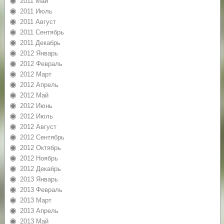
2011 Май
2011 Июль
2011 Август
2011 Сентябрь
2011 Декабрь
2012 Январь
2012 Февраль
2012 Март
2012 Апрель
2012 Май
2012 Июнь
2012 Июль
2012 Август
2012 Сентябрь
2012 Октябрь
2012 Ноябрь
2012 Декабрь
2013 Январь
2013 Февраль
2013 Март
2013 Апрель
2013 Май