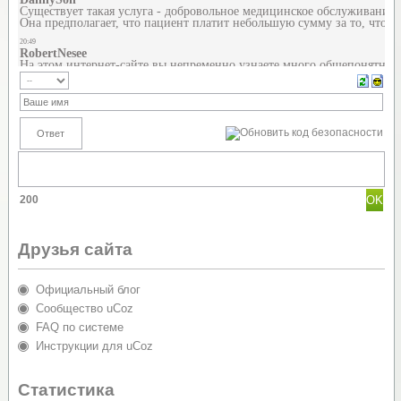
200
Друзья сайта
Официальный блог
Сообщество uCoz
FAQ по системе
Инструкции для uCoz
Статистика