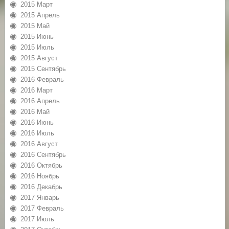
2015 Март
2015 Апрель
2015 Май
2015 Июнь
2015 Июль
2015 Август
2015 Сентябрь
2016 Февраль
2016 Март
2016 Апрель
2016 Май
2016 Июнь
2016 Июль
2016 Август
2016 Сентябрь
2016 Октябрь
2016 Ноябрь
2016 Декабрь
2017 Январь
2017 Февраль
2017 Июль