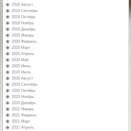
2019 Август
2019 Сентябрь
2019 Октябрь
2019 Ноябрь
2019 Декабрь
2020 Январь
2020 Февраль
2020 Март
2020 Апрель
2020 Май
2020 Июнь
2020 Июль
2020 Август
2020 Сентябрь
2020 Октябрь
2020 Ноябрь
2020 Декабрь
2021 Январь
2021 Февраль
2021 Март
2021 Апрель