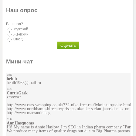
Наш опрос
Ваш пол?
Мужской
Женский
Оно :)
Мини-чат