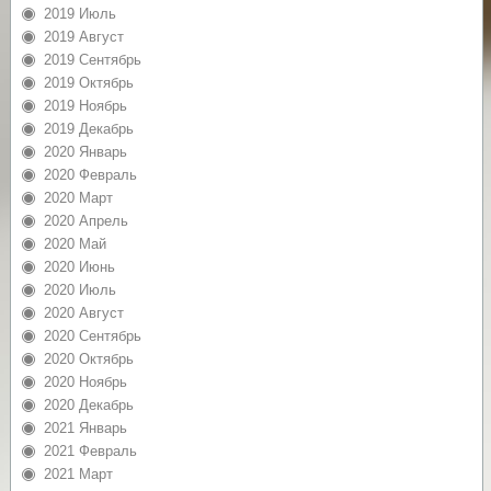
2019 Июль
2019 Август
2019 Сентябрь
2019 Октябрь
2019 Ноябрь
2019 Декабрь
2020 Январь
2020 Февраль
2020 Март
2020 Апрель
2020 Май
2020 Июнь
2020 Июль
2020 Август
2020 Сентябрь
2020 Октябрь
2020 Ноябрь
2020 Декабрь
2021 Январь
2021 Февраль
2021 Март