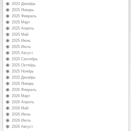
2024 Декабрь
2025 Январь
2025 Февраль
2025 Март
2025 Апрель
2025 Май
2025 Июнь
2025 Июль
2025 Август
2025 Сентябрь
2025 Октябрь
2025 Ноябрь
2025 Декабрь
2026 Январь
2026 Февраль
2026 Март
2026 Апрель
2026 Май
2026 Июнь
2026 Июль
2026 Август