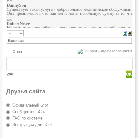
200
Друзья сайта
Официальный блог
Сообщество uCoz
FAQ по системе
Инструкции для uCoz