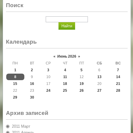
Поиск
Календарь
«
Июнь 2026
»
ПН
ВТ
СР
ЧТ
ПТ
СБ
ВС
1
2
3
4
5
6
7
8
9
10
11
12
13
14
15
16
17
18
19
20
21
22
23
24
25
26
27
28
29
30
Архив записей
2011 Март
2011 Апрель