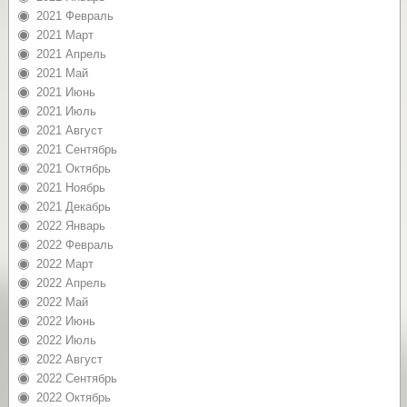
2021 Февраль
2021 Март
2021 Апрель
2021 Май
2021 Июнь
2021 Июль
2021 Август
2021 Сентябрь
2021 Октябрь
2021 Ноябрь
2021 Декабрь
2022 Январь
2022 Февраль
2022 Март
2022 Апрель
2022 Май
2022 Июнь
2022 Июль
2022 Август
2022 Сентябрь
2022 Октябрь