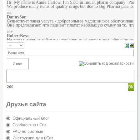
200
Друзья сайта
Официальный блог
Сообщество uCoz
FAQ по системе
Инструкции для uCoz