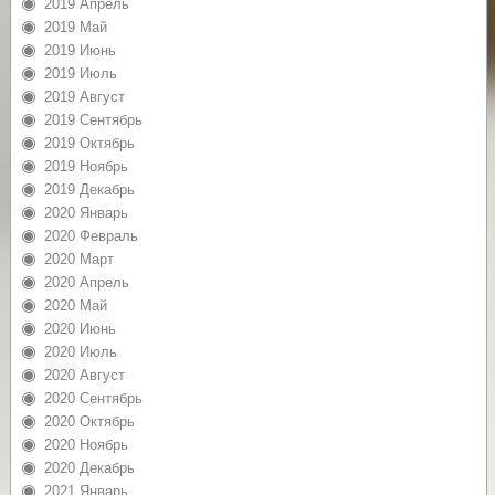
2019 Апрель
2019 Май
2019 Июнь
2019 Июль
2019 Август
2019 Сентябрь
2019 Октябрь
2019 Ноябрь
2019 Декабрь
2020 Январь
2020 Февраль
2020 Март
2020 Апрель
2020 Май
2020 Июнь
2020 Июль
2020 Август
2020 Сентябрь
2020 Октябрь
2020 Ноябрь
2020 Декабрь
2021 Январь