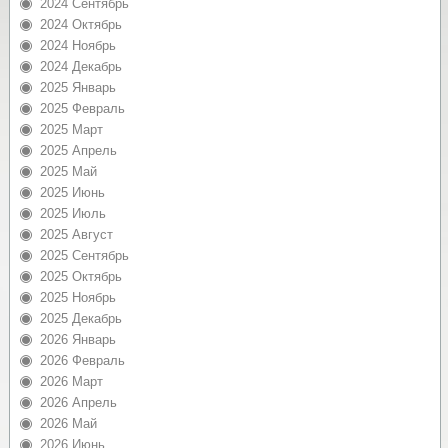
2024 Сентябрь
2024 Октябрь
2024 Ноябрь
2024 Декабрь
2025 Январь
2025 Февраль
2025 Март
2025 Апрель
2025 Май
2025 Июнь
2025 Июль
2025 Август
2025 Сентябрь
2025 Октябрь
2025 Ноябрь
2025 Декабрь
2026 Январь
2026 Февраль
2026 Март
2026 Апрель
2026 Май
2026 Июнь