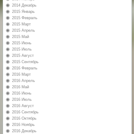
2014 Декабрь
2015 Январь
2015 Февраль
2015 Март
2015 Апрель
2015 Май
2015 Июнь
2015 Июль
2015 Август
2015 Сентябрь
2016 Февраль
2016 Март
2016 Апрель
2016 Май
2016 Июнь
2016 Июль
2016 Август
2016 Сентябрь
2016 Октябрь
2016 Ноябрь
2016 Декабрь