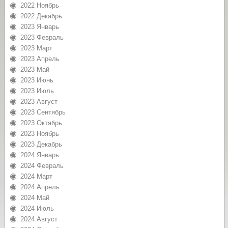
2022 Ноябрь
2022 Декабрь
2023 Январь
2023 Февраль
2023 Март
2023 Апрель
2023 Май
2023 Июнь
2023 Июль
2023 Август
2023 Сентябрь
2023 Октябрь
2023 Ноябрь
2023 Декабрь
2024 Январь
2024 Февраль
2024 Март
2024 Апрель
2024 Май
2024 Июль
2024 Август