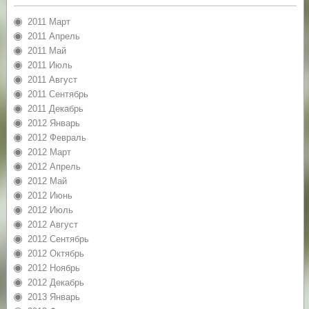
2011 Март
2011 Апрель
2011 Май
2011 Июль
2011 Август
2011 Сентябрь
2011 Декабрь
2012 Январь
2012 Февраль
2012 Март
2012 Апрель
2012 Май
2012 Июнь
2012 Июль
2012 Август
2012 Сентябрь
2012 Октябрь
2012 Ноябрь
2012 Декабрь
2013 Январь