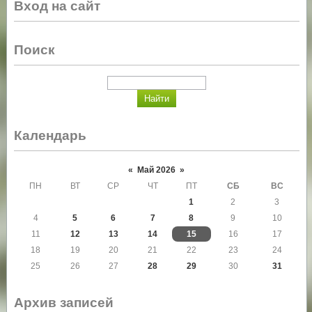
Вход на сайт
Поиск
Календарь
«
Май 2026
»
ПН
ВТ
СР
ЧТ
ПТ
СБ
ВС
1
2
3
4
5
6
7
8
9
10
11
12
13
14
15
16
17
18
19
20
21
22
23
24
25
26
27
28
29
30
31
Архив записей