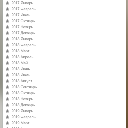
2017 Январь
2017 Февраль
2017 Июль
2017 Октябрь
2017 Ноябрь
2017 Декабрь
2018 Январь
2018 Февраль
2018 Март
2018 Апрель
2018 Май
2018 Июнь
2018 Июль
2018 Август
2018 Сентябрь
2018 Октябрь
2018 Ноябрь
2018 Декабрь
2019 Январь
2019 Февраль
2019 Март