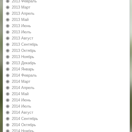
2013 Февраль
2013 Март
2013 Апрель
2013 Май
2013 Июнь
2013 Июль
2013 Август
2013 Сентябрь
2013 Октябрь
2013 Ноябрь
2013 Декабрь
2014 Январь
2014 Февраль
2014 Март
2014 Апрель
2014 Май
2014 Июнь
2014 Июль
2014 Август
2014 Сентябрь
2014 Октябрь
2014 Ноябрь