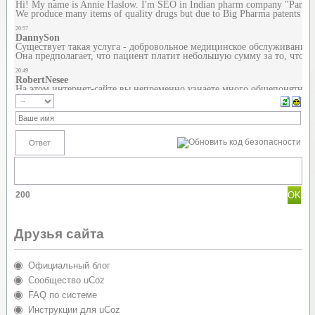
200
Друзья сайта
Официальный блог
Сообщество uCoz
FAQ по системе
Инструкции для uCoz