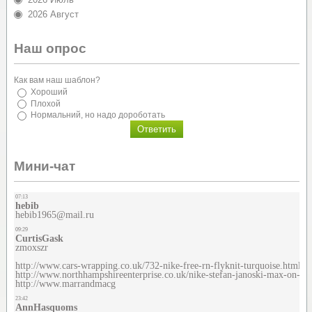
2026 Август
Наш опрос
Как вам наш шаблон?
Хороший
Плохой
Нормальний, но надо дороботать
Мини-чат