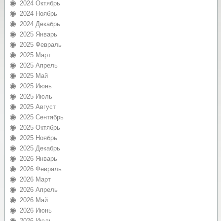
2024 Октябрь
2024 Ноябрь
2024 Декабрь
2025 Январь
2025 Февраль
2025 Март
2025 Апрель
2025 Май
2025 Июнь
2025 Июль
2025 Август
2025 Сентябрь
2025 Октябрь
2025 Ноябрь
2025 Декабрь
2026 Январь
2026 Февраль
2026 Март
2026 Апрель
2026 Май
2026 Июнь
2026 Июль