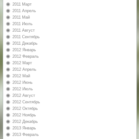
2011 Март
2011 Апрель
2011 Май
2011 Июль
2011 Август
2011 Сентябрь
2011 Декабрь
2012 Январь
2012 Февраль
2012 Март
2012 Апрель
2012 Май
2012 Июнь
2012 Июль
2012 Август
2012 Сентябрь
2012 Октябрь
2012 Ноябрь
2012 Декабрь
2013 Январь
2013 Февраль