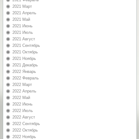
2021 Март
2021 Апрель
2021 Май
2021 Июнь
2021 Июль
2021 Август
2021 Сентябрь
2021 Октябрь
2021 Ноябрь
2021 Декабрь
2022 Январь
2022 Февраль
2022 Март
2022 Апрель
2022 Май
2022 Июнь
2022 Июль
2022 Август
2022 Сентябрь
2022 Октябрь
2022 Ноябрь