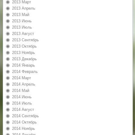
2013 Март
2013 Апрель
2013 Май
2013 Июнь
2013 Июль
2013 Август
2013 Сентябрь
2013 Октябрь
2013 Ноябрь
2013 Декабрь
2014 Январь
2014 Февраль
2014 Март
2014 Апрель
2014 Май
2014 Июнь
2014 Июль
2014 Август
2014 Сентябрь
2014 Октябрь
2014 Ноябрь
2014 Декабрь