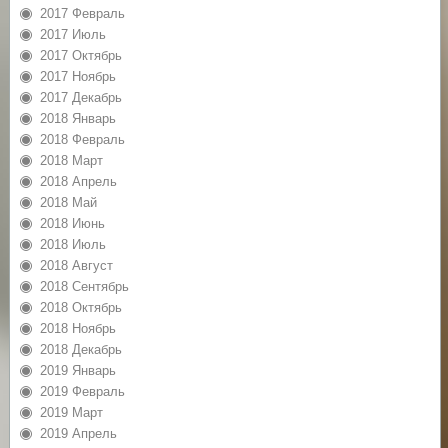
2017 Февраль
2017 Июль
2017 Октябрь
2017 Ноябрь
2017 Декабрь
2018 Январь
2018 Февраль
2018 Март
2018 Апрель
2018 Май
2018 Июнь
2018 Июль
2018 Август
2018 Сентябрь
2018 Октябрь
2018 Ноябрь
2018 Декабрь
2019 Январь
2019 Февраль
2019 Март
2019 Апрель