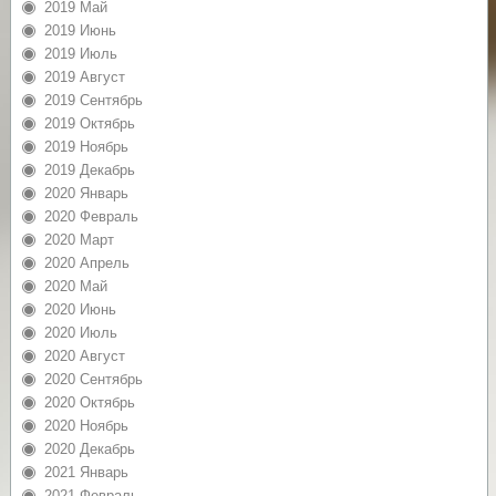
2019 Май
2019 Июнь
2019 Июль
2019 Август
2019 Сентябрь
2019 Октябрь
2019 Ноябрь
2019 Декабрь
2020 Январь
2020 Февраль
2020 Март
2020 Апрель
2020 Май
2020 Июнь
2020 Июль
2020 Август
2020 Сентябрь
2020 Октябрь
2020 Ноябрь
2020 Декабрь
2021 Январь
2021 Февраль