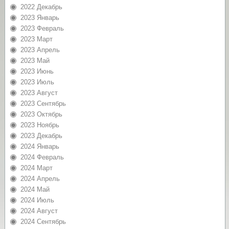
2022 Декабрь
2023 Январь
2023 Февраль
2023 Март
2023 Апрель
2023 Май
2023 Июнь
2023 Июль
2023 Август
2023 Сентябрь
2023 Октябрь
2023 Ноябрь
2023 Декабрь
2024 Январь
2024 Февраль
2024 Март
2024 Апрель
2024 Май
2024 Июль
2024 Август
2024 Сентябрь