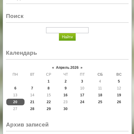
Поиск
Календарь
«
Апрель 2026
»
ПН
ВТ
СР
ЧТ
ПТ
СБ
ВС
1
2
3
4
5
6
7
8
9
10
11
12
13
14
15
16
17
18
19
20
21
22
23
24
25
26
27
28
29
30
Архив записей