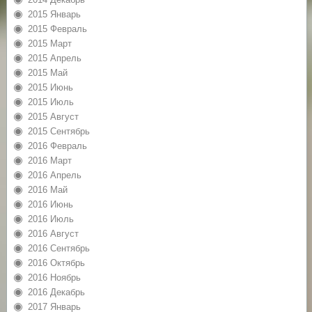
2015 Январь
2015 Февраль
2015 Март
2015 Апрель
2015 Май
2015 Июнь
2015 Июль
2015 Август
2015 Сентябрь
2016 Февраль
2016 Март
2016 Апрель
2016 Май
2016 Июнь
2016 Июль
2016 Август
2016 Сентябрь
2016 Октябрь
2016 Ноябрь
2016 Декабрь
2017 Январь