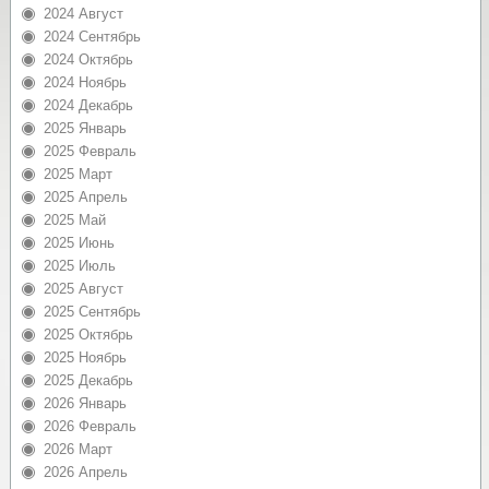
2024 Август
2024 Сентябрь
2024 Октябрь
2024 Ноябрь
2024 Декабрь
2025 Январь
2025 Февраль
2025 Март
2025 Апрель
2025 Май
2025 Июнь
2025 Июль
2025 Август
2025 Сентябрь
2025 Октябрь
2025 Ноябрь
2025 Декабрь
2026 Январь
2026 Февраль
2026 Март
2026 Апрель