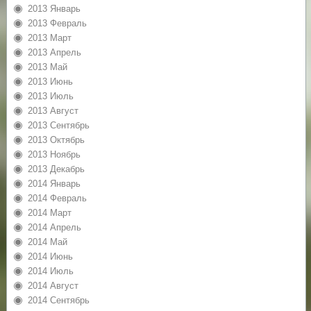
2013 Январь
2013 Февраль
2013 Март
2013 Апрель
2013 Май
2013 Июнь
2013 Июль
2013 Август
2013 Сентябрь
2013 Октябрь
2013 Ноябрь
2013 Декабрь
2014 Январь
2014 Февраль
2014 Март
2014 Апрель
2014 Май
2014 Июнь
2014 Июль
2014 Август
2014 Сентябрь