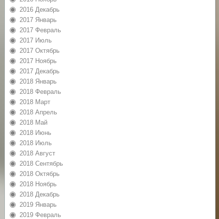
2016 Декабрь
2017 Январь
2017 Февраль
2017 Июль
2017 Октябрь
2017 Ноябрь
2017 Декабрь
2018 Январь
2018 Февраль
2018 Март
2018 Апрель
2018 Май
2018 Июнь
2018 Июль
2018 Август
2018 Сентябрь
2018 Октябрь
2018 Ноябрь
2018 Декабрь
2019 Январь
2019 Февраль