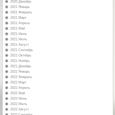
2020 Декабрь
2021 Январь
2021 Февраль
2021 Март
2021 Апрель
2021 Май
2021 Июнь
2021 Июль
2021 Август
2021 Сентябрь
2021 Октябрь
2021 Ноябрь
2021 Декабрь
2022 Январь
2022 Февраль
2022 Март
2022 Апрель
2022 Май
2022 Июнь
2022 Июль
2022 Август
2022 Сентябрь