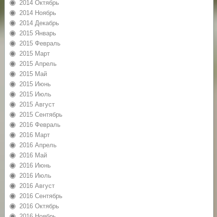
2014 Октябрь
2014 Ноябрь
2014 Декабрь
2015 Январь
2015 Февраль
2015 Март
2015 Апрель
2015 Май
2015 Июнь
2015 Июль
2015 Август
2015 Сентябрь
2016 Февраль
2016 Март
2016 Апрель
2016 Май
2016 Июнь
2016 Июль
2016 Август
2016 Сентябрь
2016 Октябрь
2016 Ноябрь