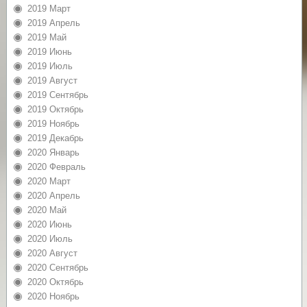
2019 Март
2019 Апрель
2019 Май
2019 Июнь
2019 Июль
2019 Август
2019 Сентябрь
2019 Октябрь
2019 Ноябрь
2019 Декабрь
2020 Январь
2020 Февраль
2020 Март
2020 Апрель
2020 Май
2020 Июнь
2020 Июль
2020 Август
2020 Сентябрь
2020 Октябрь
2020 Ноябрь