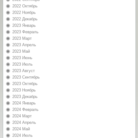
2022 Октябрь
2022 Ноябрь
2022 Декабрь
2023 Январь
2023 Февраль
2023 Март
2023 Апрель
2023 Май
2023 Июнь
2023 Июль
2023 Август
2023 Сентябрь
2023 Октябрь
2023 Ноябрь
2023 Декабрь
2024 Январь
2024 Февраль
2024 Март
2024 Апрель
2024 Май
2024 Июль