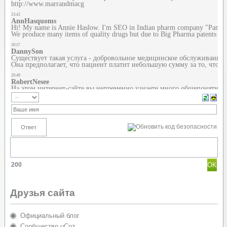
200
Друзья сайта
Официальный блог
Сообщество uCoz