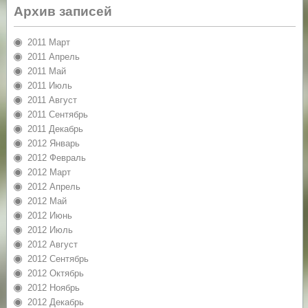
Архив записей
2011 Март
2011 Апрель
2011 Май
2011 Июль
2011 Август
2011 Сентябрь
2011 Декабрь
2012 Январь
2012 Февраль
2012 Март
2012 Апрель
2012 Май
2012 Июнь
2012 Июль
2012 Август
2012 Сентябрь
2012 Октябрь
2012 Ноябрь
2012 Декабрь