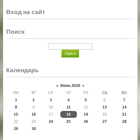
Вход на сайт
Поиск
Календарь
«
Июнь 2026
»
ПН
ВТ
СР
ЧТ
ПТ
СБ
ВС
1
2
3
4
5
6
7
8
9
10
11
12
13
14
15
16
17
18
19
20
21
22
23
24
25
26
27
28
29
30