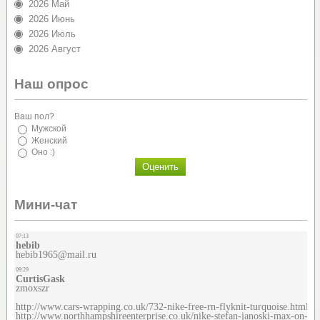
2026 Май
2026 Июнь
2026 Июль
2026 Август
Наш опрос
Ваш пол?
Мужской
Женский
Оно :)
Мини-чат