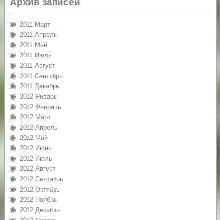
Архив записей
2011 Март
2011 Апрель
2011 Май
2011 Июль
2011 Август
2011 Сентябрь
2011 Декабрь
2012 Январь
2012 Февраль
2012 Март
2012 Апрель
2012 Май
2012 Июнь
2012 Июль
2012 Август
2012 Сентябрь
2012 Октябрь
2012 Ноябрь
2012 Декабрь