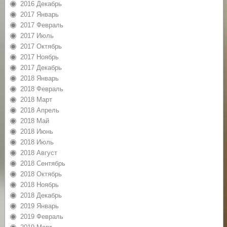
2016 Декабрь
2017 Январь
2017 Февраль
2017 Июль
2017 Октябрь
2017 Ноябрь
2017 Декабрь
2018 Январь
2018 Февраль
2018 Март
2018 Апрель
2018 Май
2018 Июнь
2018 Июль
2018 Август
2018 Сентябрь
2018 Октябрь
2018 Ноябрь
2018 Декабрь
2019 Январь
2019 Февраль