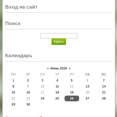
Вход на сайт
Поиск
Календарь
«
Июнь 2026
»
ПН
ВТ
СР
ЧТ
ПТ
СБ
ВС
1
2
3
4
5
6
7
8
9
10
11
12
13
14
15
16
17
18
19
20
21
22
23
24
25
26
27
28
29
30