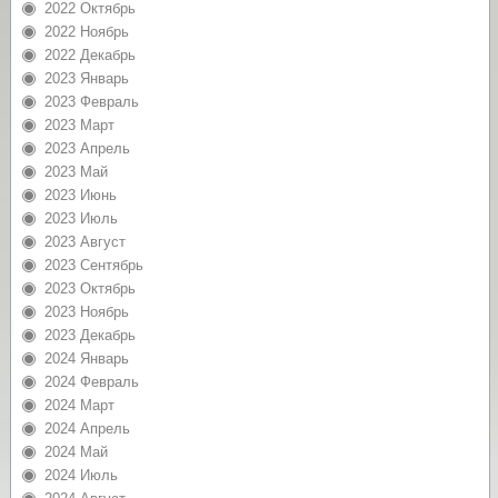
2022 Октябрь
2022 Ноябрь
2022 Декабрь
2023 Январь
2023 Февраль
2023 Март
2023 Апрель
2023 Май
2023 Июнь
2023 Июль
2023 Август
2023 Сентябрь
2023 Октябрь
2023 Ноябрь
2023 Декабрь
2024 Январь
2024 Февраль
2024 Март
2024 Апрель
2024 Май
2024 Июль