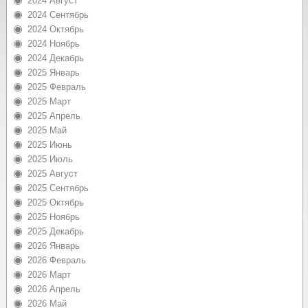
2024 Август
2024 Сентябрь
2024 Октябрь
2024 Ноябрь
2024 Декабрь
2025 Январь
2025 Февраль
2025 Март
2025 Апрель
2025 Май
2025 Июнь
2025 Июль
2025 Август
2025 Сентябрь
2025 Октябрь
2025 Ноябрь
2025 Декабрь
2026 Январь
2026 Февраль
2026 Март
2026 Апрель
2026 Май