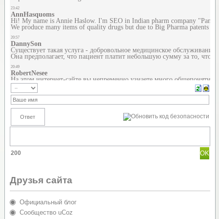
200
Друзья сайта
Официальный блог
Сообщество uCoz