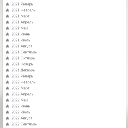
2021 Январь
2021 Февраль
2021 Март
2021 Апрель
2021 Май
2021 Июнь
2021 Июль
2021 Август
2021 Сентябрь
2021 Октябрь
2021 Ноябрь
2021 Декабрь
2022 Январь
2022 Февраль
2022 Март
2022 Апрель
2022 Май
2022 Июнь
2022 Июль
2022 Август
2022 Сентябрь