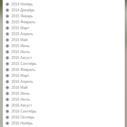
2014 Ноябрь
2014 Декабрь
2015 Январь
2015 Февраль
2015 Март
2015 Апрель
2015 Май
2015 Июнь
2015 Июль
2015 Август
2015 Сентябрь
2016 Февраль
2016 Март
2016 Апрель
2016 Май
2016 Июнь
2016 Июль
2016 Август
2016 Сентябрь
2016 Октябрь
2016 Ноябрь