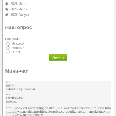
2026 Июнь
2026 Июль
2026 Август
Наш опрос
Ваш пол?
Мужской
Женский
Оно :)
Мини-чат