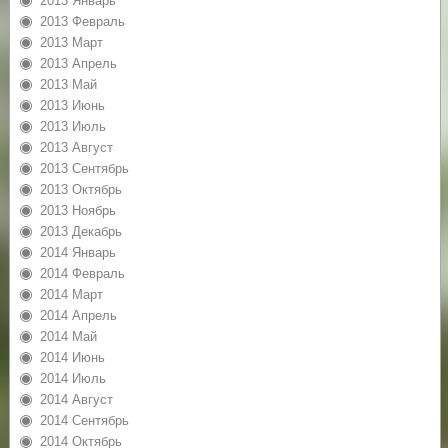
2013 Январь
2013 Февраль
2013 Март
2013 Апрель
2013 Май
2013 Июнь
2013 Июль
2013 Август
2013 Сентябрь
2013 Октябрь
2013 Ноябрь
2013 Декабрь
2014 Январь
2014 Февраль
2014 Март
2014 Апрель
2014 Май
2014 Июнь
2014 Июль
2014 Август
2014 Сентябрь
2014 Октябрь