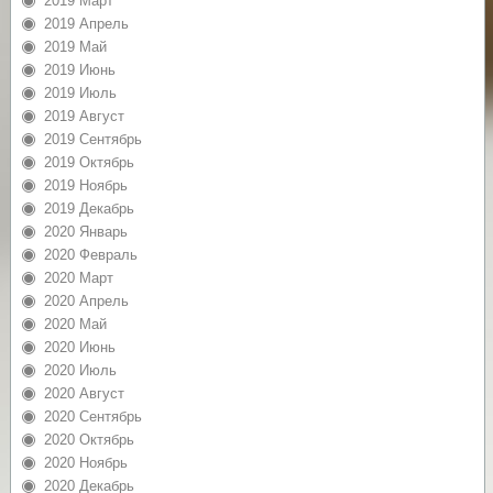
2019 Март
2019 Апрель
2019 Май
2019 Июнь
2019 Июль
2019 Август
2019 Сентябрь
2019 Октябрь
2019 Ноябрь
2019 Декабрь
2020 Январь
2020 Февраль
2020 Март
2020 Апрель
2020 Май
2020 Июнь
2020 Июль
2020 Август
2020 Сентябрь
2020 Октябрь
2020 Ноябрь
2020 Декабрь