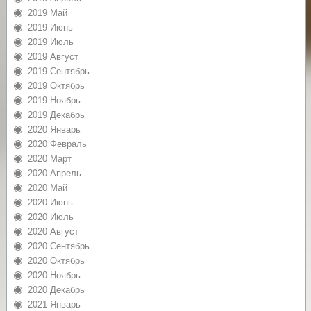
2019 Май
2019 Июнь
2019 Июль
2019 Август
2019 Сентябрь
2019 Октябрь
2019 Ноябрь
2019 Декабрь
2020 Январь
2020 Февраль
2020 Март
2020 Апрель
2020 Май
2020 Июнь
2020 Июль
2020 Август
2020 Сентябрь
2020 Октябрь
2020 Ноябрь
2020 Декабрь
2021 Январь