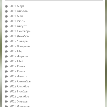
2011 Март
2011 Апрель
2011 Май
2011 Июль
2011 Август
2011 Сентябрь
2011 Декабрь
2012 Январь
2012 Февраль
2012 Март
2012 Апрель
2012 Май
2012 Июнь
2012 Июль
2012 Август
2012 Сентябрь
2012 Октябрь
2012 Ноябрь
2012 Декабрь
2013 Январь
2013 Февраль