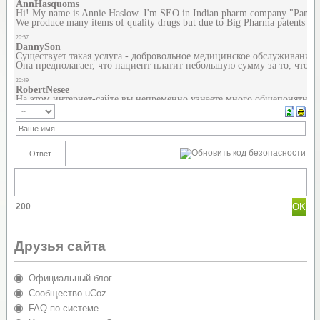
200
Друзья сайта
Официальный блог
Сообщество uCoz
FAQ по системе