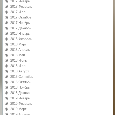
2017 Январь
2017 Февраль
2017 Июль
2017 Октябрь
2017 Ноябрь
2017 Декабрь
2018 Январь
2018 Февраль
2018 Март
2018 Апрель
2018 Май
2018 Июнь
2018 Июль
2018 Август
2018 Сентябрь
2018 Октябрь
2018 Ноябрь
2018 Декабрь
2019 Январь
2019 Февраль
2019 Март
2019 Апрель