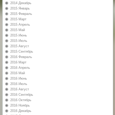
2014 Декабрь
2015 Январь
2015 Февраль
2015 Март
2015 Апрель
2015 Май
2015 Июнь
2015 Июль
2015 Август
2015 Сентябрь
2016 Февраль
2016 Март
2016 Апрель
2016 Май
2016 Июнь
2016 Июль
2016 Август
2016 Сентябрь
2016 Октябрь
2016 Ноябрь
2016 Декабрь