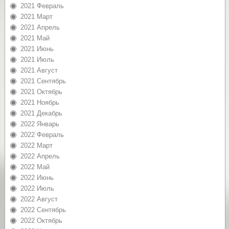
2021 Февраль
2021 Март
2021 Апрель
2021 Май
2021 Июнь
2021 Июль
2021 Август
2021 Сентябрь
2021 Октябрь
2021 Ноябрь
2021 Декабрь
2022 Январь
2022 Февраль
2022 Март
2022 Апрель
2022 Май
2022 Июнь
2022 Июль
2022 Август
2022 Сентябрь
2022 Октябрь