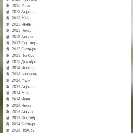
2013 Март
2013 Апрель
2013 Май
2013 Июнь
2013 Июль
2013 Август
2013 Сентябрь
2013 Октябрь
2013 Ноябрь
2013 Декабрь
2014 Январь
2014 Февраль
2014 Март
2014 Апрель
2014 Май
2014 Июнь
2014 Июль
2014 Август
2014 Сентябрь
2014 Октябрь
2014 Ноябрь