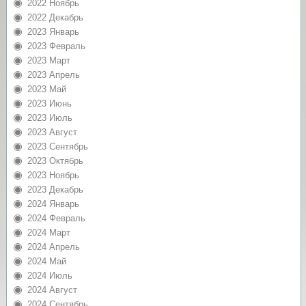
2022 Ноябрь
2022 Декабрь
2023 Январь
2023 Февраль
2023 Март
2023 Апрель
2023 Май
2023 Июнь
2023 Июль
2023 Август
2023 Сентябрь
2023 Октябрь
2023 Ноябрь
2023 Декабрь
2024 Январь
2024 Февраль
2024 Март
2024 Апрель
2024 Май
2024 Июль
2024 Август
2024 Сентябрь