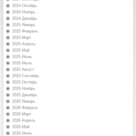
2024 Октябрь
2024 Ноябрь
2024 Декабрь
2025 Январь
2025 Февраль
2025 Март
2025 Апрель
2025 Май
2025 Июнь
2025 Июль
2025 Август
2025 Сентябрь
2025 Октябрь
2025 Ноябрь
2025 Декабрь
2026 Январь
2026 Февраль
2026 Март
2026 Апрель
2026 Май
2026 Июнь