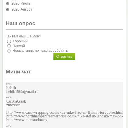
2026 Июль
2026 Август
Наш опрос
Как вам наш шаблон?
Хороший
Плохой
Нормальний, но надо дороботать
Мини-чат