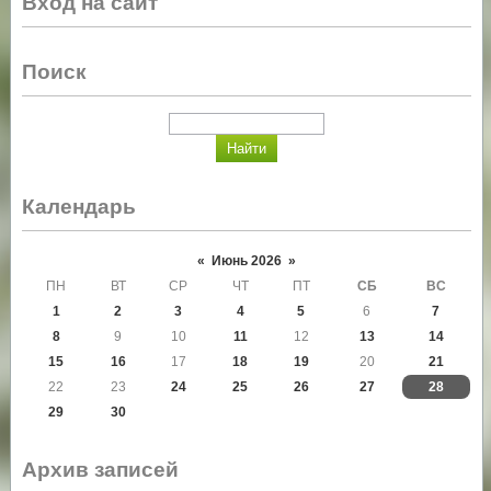
Вход на сайт
Поиск
Календарь
«
Июнь 2026
»
ПН
ВТ
СР
ЧТ
ПТ
СБ
ВС
1
2
3
4
5
6
7
8
9
10
11
12
13
14
15
16
17
18
19
20
21
22
23
24
25
26
27
28
29
30
Архив записей