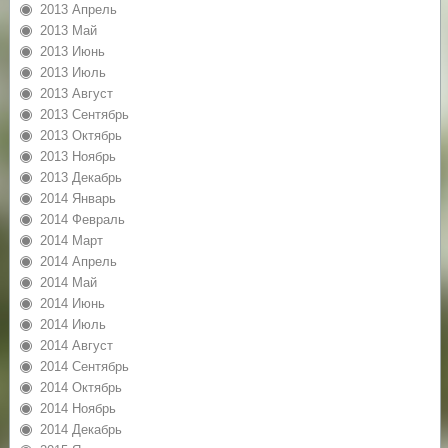
2013 Апрель
2013 Май
2013 Июнь
2013 Июль
2013 Август
2013 Сентябрь
2013 Октябрь
2013 Ноябрь
2013 Декабрь
2014 Январь
2014 Февраль
2014 Март
2014 Апрель
2014 Май
2014 Июнь
2014 Июль
2014 Август
2014 Сентябрь
2014 Октябрь
2014 Ноябрь
2014 Декабрь