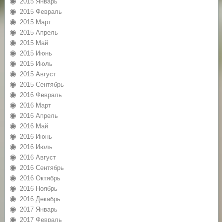
2015 Январь
2015 Февраль
2015 Март
2015 Апрель
2015 Май
2015 Июнь
2015 Июль
2015 Август
2015 Сентябрь
2016 Февраль
2016 Март
2016 Апрель
2016 Май
2016 Июнь
2016 Июль
2016 Август
2016 Сентябрь
2016 Октябрь
2016 Ноябрь
2016 Декабрь
2017 Январь
2017 Февраль