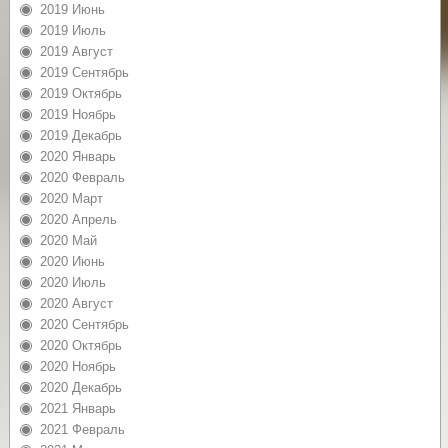
2019 Июнь
2019 Июль
2019 Август
2019 Сентябрь
2019 Октябрь
2019 Ноябрь
2019 Декабрь
2020 Январь
2020 Февраль
2020 Март
2020 Апрель
2020 Май
2020 Июнь
2020 Июль
2020 Август
2020 Сентябрь
2020 Октябрь
2020 Ноябрь
2020 Декабрь
2021 Январь
2021 Февраль