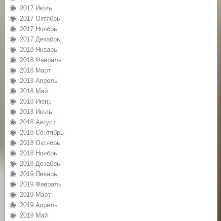
2017 Июль
2017 Октябрь
2017 Ноябрь
2017 Декабрь
2018 Январь
2018 Февраль
2018 Март
2018 Апрель
2018 Май
2018 Июнь
2018 Июль
2018 Август
2018 Сентябрь
2018 Октябрь
2018 Ноябрь
2018 Декабрь
2019 Январь
2019 Февраль
2019 Март
2019 Апрель
2019 Май