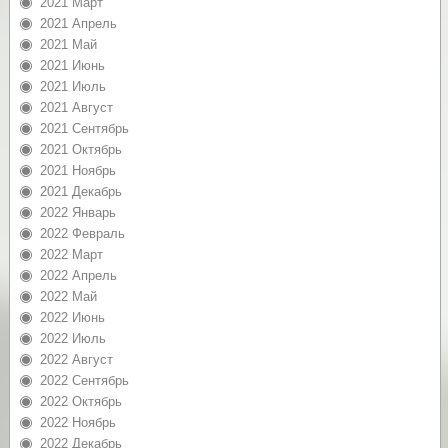
2021 Март
2021 Апрель
2021 Май
2021 Июнь
2021 Июль
2021 Август
2021 Сентябрь
2021 Октябрь
2021 Ноябрь
2021 Декабрь
2022 Январь
2022 Февраль
2022 Март
2022 Апрель
2022 Май
2022 Июнь
2022 Июль
2022 Август
2022 Сентябрь
2022 Октябрь
2022 Ноябрь
2022 Декабрь