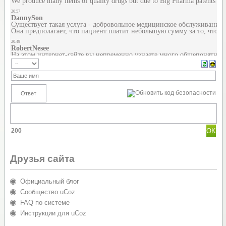
200
Друзья сайта
Официальный блог
Сообщество uCoz
FAQ по системе
Инструкции для uCoz