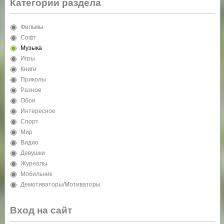
Категории раздела
Фильмы
Софт
Музыка
Игры
Книги
Приколы
Разное
Обои
Интересное
Спорт
Мир
Видио
Девушки
Журналы
Мобильник
Демотиваторы/Мотиваторы
Вход на сайт