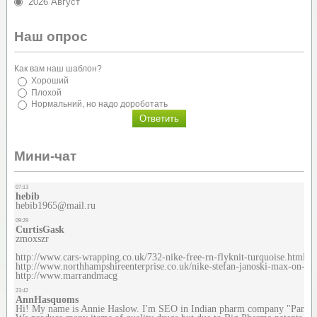
2026 Август
Наш опрос
Как вам наш шаблон?
Хороший
Плохой
Нормальний, но надо дороботать
Мини-чат