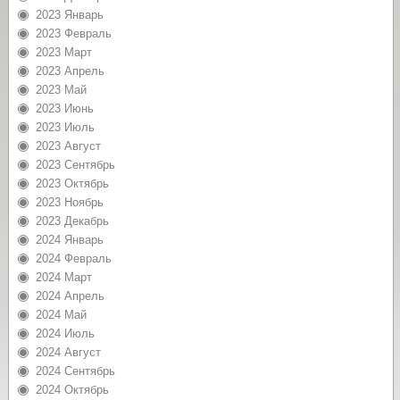
2023 Январь
2023 Февраль
2023 Март
2023 Апрель
2023 Май
2023 Июнь
2023 Июль
2023 Август
2023 Сентябрь
2023 Октябрь
2023 Ноябрь
2023 Декабрь
2024 Январь
2024 Февраль
2024 Март
2024 Апрель
2024 Май
2024 Июль
2024 Август
2024 Сентябрь
2024 Октябрь