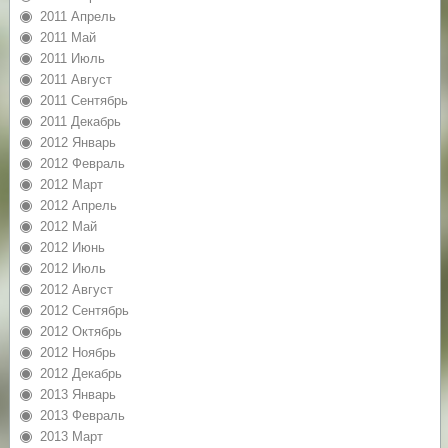
2011 Апрель
2011 Май
2011 Июль
2011 Август
2011 Сентябрь
2011 Декабрь
2012 Январь
2012 Февраль
2012 Март
2012 Апрель
2012 Май
2012 Июнь
2012 Июль
2012 Август
2012 Сентябрь
2012 Октябрь
2012 Ноябрь
2012 Декабрь
2013 Январь
2013 Февраль
2013 Март