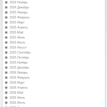
2024 Ноябрь
2024 Декабрь
2025 Январь
2025 Февраль
2025 Март
2025 Апрель
2025 Май
2025 Июнь
2025 Июль
2025 Август
2025 Сентябрь
2025 Октябрь
2025 Ноябрь
2025 Декабрь
2026 Январь
2026 Февраль
2026 Март
2026 Апрель
2026 Май
2026 Июнь
2026 Июль