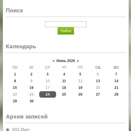
Поиск
Календарь
«
Июнь 2026
»
ПН
ВТ
СР
ЧТ
ПТ
СБ
ВС
1
2
3
4
5
6
7
8
9
10
11
12
13
14
15
16
17
18
19
20
21
22
23
24
25
26
27
28
29
30
Архив записей
2011 Март