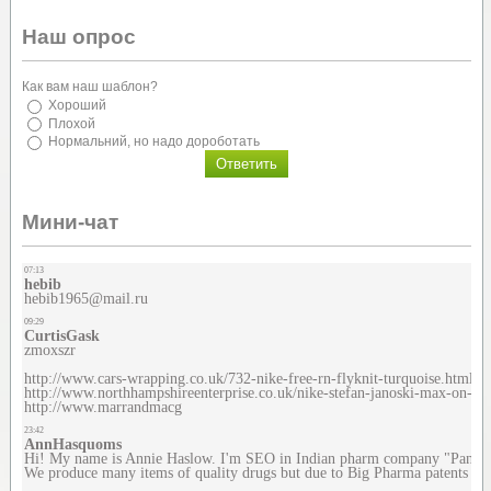
Наш опрос
Как вам наш шаблон?
Хороший
Плохой
Нормальний, но надо дороботать
Мини-чат