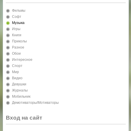
Фильмы
Софт
Музыка
Игры
Книги
Приколы
Разное
Обои
Интересное
Спорт
Мир
Видио
Девушки
Журналы
Мобильник
Демотиваторы/Мотиваторы
Вход на сайт