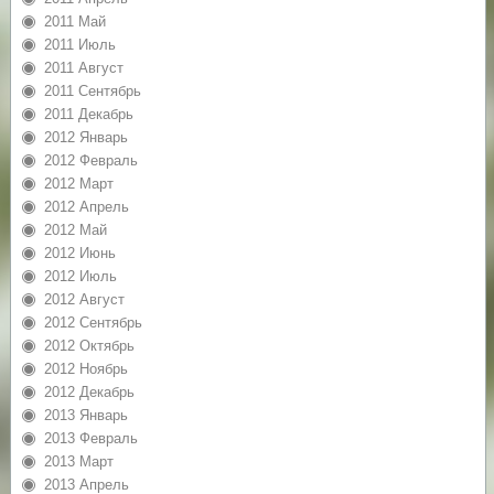
2011 Май
2011 Июль
2011 Август
2011 Сентябрь
2011 Декабрь
2012 Январь
2012 Февраль
2012 Март
2012 Апрель
2012 Май
2012 Июнь
2012 Июль
2012 Август
2012 Сентябрь
2012 Октябрь
2012 Ноябрь
2012 Декабрь
2013 Январь
2013 Февраль
2013 Март
2013 Апрель