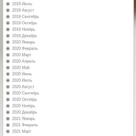
2019 Июль
2019 Август
2019 Сентябрь
2019 Октябрь
2019 Ноябрь
2019 Декабрь
2020 Январь
2020 Февраль
2020 Март
2020 Апрель
2020 Май
2020 Июнь
2020 Июль
2020 Август
2020 Сентябрь
2020 Октябрь
2020 Ноябрь
2020 Декабрь
2021 Январь
2021 Февраль
2021 Март