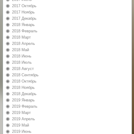
2017 Октябрь
2017 Ноябрь
2017 Декабрь
2018 Январь
2018 Февраль
2018 Март
2018 Апрель
2018 Май
2018 Июнь
2018 Июль
2018 Август
2018 Сентябрь
2018 Октябрь
2018 Ноябрь
2018 Декабрь
2019 Январь
2019 Февраль
2019 Март
2019 Апрель
2019 Май
2019 Июнь