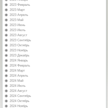
2023 Февраль
2023 Март
2023 Апрель
2023 Май
2023 Июнь
2023 Июль
2023 Август
2023 Сентябрь
2023 Октябрь
2023 Ноябрь
2023 Декабрь
2024 Январь
2024 Февраль
2024 Март
2024 Апрель
2024 Май
2024 Июль
2024 Август
2024 Сентябрь
2024 Октябрь
2024 Ноябрь