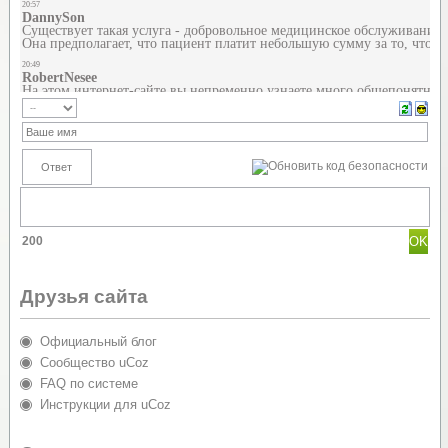
200
Друзья сайта
Официальный блог
Сообщество uCoz
FAQ по системе
Инструкции для uCoz