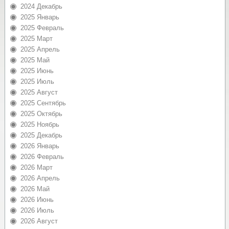
2024 Декабрь
2025 Январь
2025 Февраль
2025 Март
2025 Апрель
2025 Май
2025 Июнь
2025 Июль
2025 Август
2025 Сентябрь
2025 Октябрь
2025 Ноябрь
2025 Декабрь
2026 Январь
2026 Февраль
2026 Март
2026 Апрель
2026 Май
2026 Июнь
2026 Июль
2026 Август