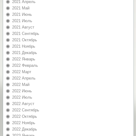
2021 Апрель
2021 Май
2021 Июнь
2021 Июль
2021 Август
2021 Сентябрь
2021 Октябрь
2021 Ноябрь
2021 Декабрь
2022 Январь
2022 Февраль
2022 Март
2022 Апрель
2022 Май
2022 Июнь
2022 Июль
2022 Август
2022 Сентябрь
2022 Октябрь
2022 Ноябрь
2022 Декабрь
2023 Январь