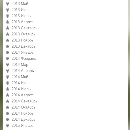
2013 Май
2013 Июнь
2013 Июль
2013 Август
2013 Сентябрь
2013 Октябрь
2013 Ноябрь
2013 Декабрь
2014 Январь
2014 Февраль
2014 Март
2014 Апрель
2014 Май
2014 Июнь
2014 Июль
2014 Август
2014 Сентябрь
2014 Октябрь
2014 Ноябрь
2014 Декабрь
2015 Январь