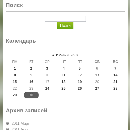
Поиск
Календарь
«
Июнь 2026
»
ПН
ВТ
СР
ЧТ
ПТ
СБ
ВС
1
2
3
4
5
6
7
8
9
10
11
12
13
14
15
16
17
18
19
20
21
22
23
24
25
26
27
28
29
30
Архив записей
2011 Март
2011 Апрель