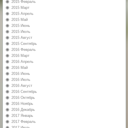
2015 Февраль
2015 Март
2015 Апрель
2015 Май
2015 Июнь
2015 Июль
2015 Август
2015 Сентябрь
2016 Февраль
2016 Март
2016 Апрель
2016 Май
2016 Июнь
2016 Июль
2016 Август
2016 Сентябрь
2016 Октябрь
2016 Ноябрь
2016 Декабрь
2017 Январь
2017 Февраль
2017 Июль