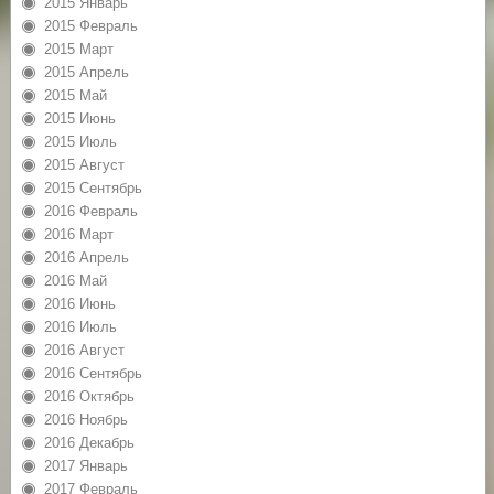
2015 Январь
2015 Февраль
2015 Март
2015 Апрель
2015 Май
2015 Июнь
2015 Июль
2015 Август
2015 Сентябрь
2016 Февраль
2016 Март
2016 Апрель
2016 Май
2016 Июнь
2016 Июль
2016 Август
2016 Сентябрь
2016 Октябрь
2016 Ноябрь
2016 Декабрь
2017 Январь
2017 Февраль