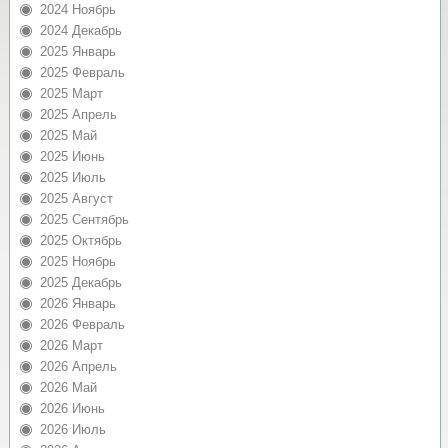
2024 Ноябрь
2024 Декабрь
2025 Январь
2025 Февраль
2025 Март
2025 Апрель
2025 Май
2025 Июнь
2025 Июль
2025 Август
2025 Сентябрь
2025 Октябрь
2025 Ноябрь
2025 Декабрь
2026 Январь
2026 Февраль
2026 Март
2026 Апрель
2026 Май
2026 Июнь
2026 Июль