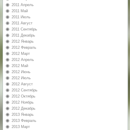
2011 Апрель
2011 Май
2011 Июль
2011 Август
2011 Сентябрь
2011 Декабрь
2012 Январь
2012 Февраль
2012 Март
2012 Апрель
2012 Май
2012 Июнь
2012 Июль
2012 Август
2012 Сентябрь
2012 Октябрь
2012 Ноябрь
2012 Декабрь
2013 Январь
2013 Февраль
2013 Март