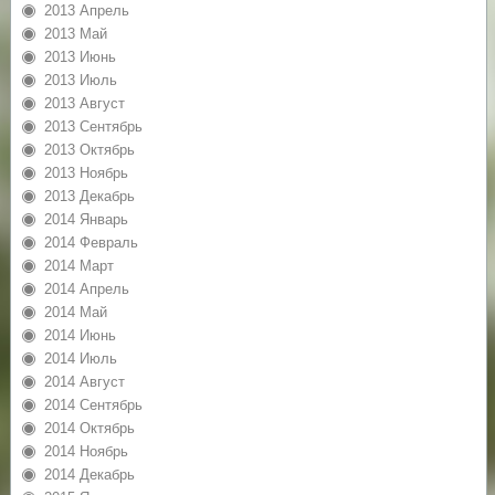
2013 Апрель
2013 Май
2013 Июнь
2013 Июль
2013 Август
2013 Сентябрь
2013 Октябрь
2013 Ноябрь
2013 Декабрь
2014 Январь
2014 Февраль
2014 Март
2014 Апрель
2014 Май
2014 Июнь
2014 Июль
2014 Август
2014 Сентябрь
2014 Октябрь
2014 Ноябрь
2014 Декабрь