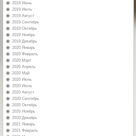
2019 Июнь
2019 Июль
2019 Август
2019 Сентябрь
2019 Октябрь
2019 Ноябрь
2019 Декабрь
2020 Январь
2020 Февраль
2020 Март
2020 Апрель
2020 Май
2020 Июнь
2020 Июль
2020 Август
2020 Сентябрь
2020 Октябрь
2020 Ноябрь
2020 Декабрь
2021 Январь
2021 Февраль