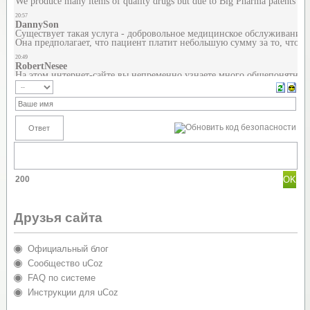
200
Друзья сайта
Официальный блог
Сообщество uCoz
FAQ по системе
Инструкции для uCoz