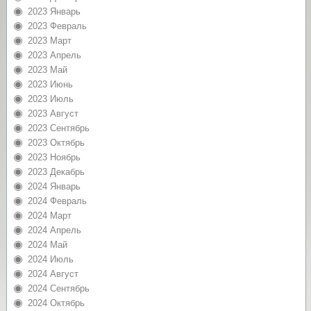
2023 Январь
2023 Февраль
2023 Март
2023 Апрель
2023 Май
2023 Июнь
2023 Июль
2023 Август
2023 Сентябрь
2023 Октябрь
2023 Ноябрь
2023 Декабрь
2024 Январь
2024 Февраль
2024 Март
2024 Апрель
2024 Май
2024 Июль
2024 Август
2024 Сентябрь
2024 Октябрь