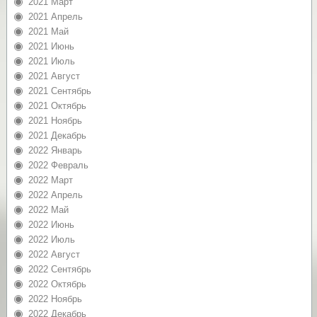
2021 Март
2021 Апрель
2021 Май
2021 Июнь
2021 Июль
2021 Август
2021 Сентябрь
2021 Октябрь
2021 Ноябрь
2021 Декабрь
2022 Январь
2022 Февраль
2022 Март
2022 Апрель
2022 Май
2022 Июнь
2022 Июль
2022 Август
2022 Сентябрь
2022 Октябрь
2022 Ноябрь
2022 Декабрь