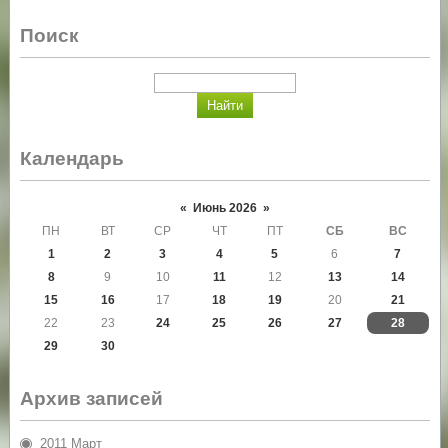
Поиск
Календарь
«
Июнь 2026
»
ПН
ВТ
СР
ЧТ
ПТ
СБ
ВС
1
2
3
4
5
6
7
8
9
10
11
12
13
14
15
16
17
18
19
20
21
22
23
24
25
26
27
28
29
30
Архив записей
2011 Март