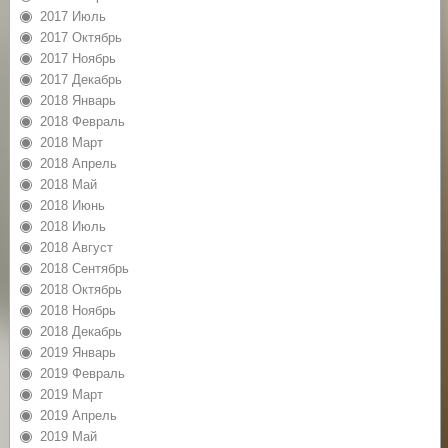
2017 Июль
2017 Октябрь
2017 Ноябрь
2017 Декабрь
2018 Январь
2018 Февраль
2018 Март
2018 Апрель
2018 Май
2018 Июнь
2018 Июль
2018 Август
2018 Сентябрь
2018 Октябрь
2018 Ноябрь
2018 Декабрь
2019 Январь
2019 Февраль
2019 Март
2019 Апрель
2019 Май